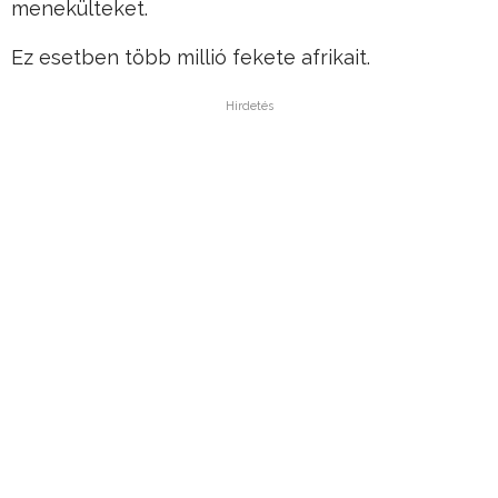
menekülteket.
Ez esetben több millió fekete afrikait.
Hirdetés