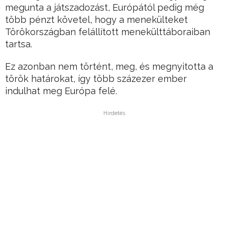
megunta a játszadozást, Európától pedig még
több pénzt követel, hogy a menekülteket
Törökországban felállított menekülttáboraiban
tartsa.
Ez azonban nem történt, meg, és megnyitotta a
török határokat, így több százezer ember
indulhat meg Európa felé.
Hirdetés