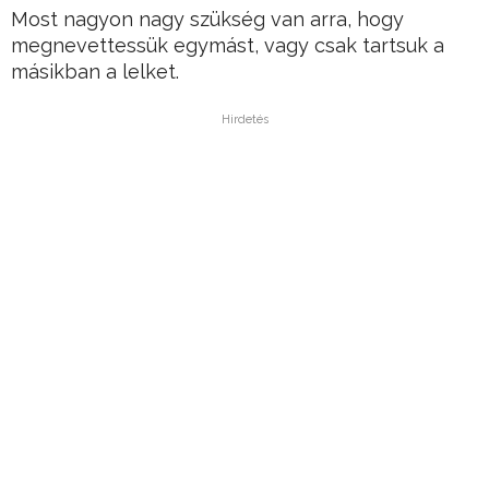
Most nagyon nagy szükség van arra, hogy
megnevettessük egymást, vagy csak tartsuk a
másikban a lelket.
Hirdetés