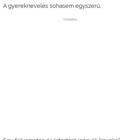
A gyereknevelés sohasem egyszerű.
Hirdetés