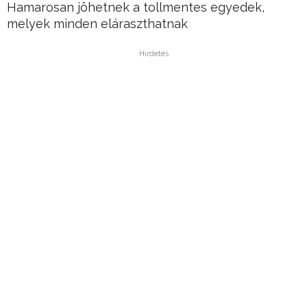
Hamarosan jöhetnek a tollmentes egyedek,
melyek minden eláraszthatnak
Hirdetés