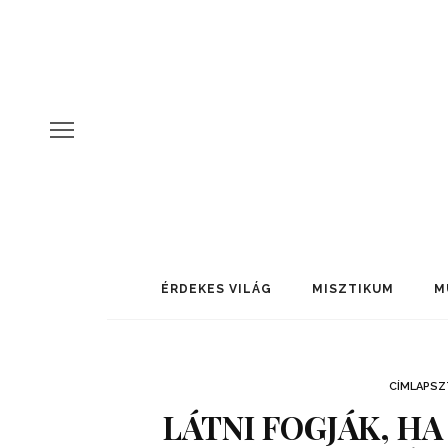
ÉRDEKES VILÁG
MISZTIKUM
M
CÍMLAPSZ
LÁTNI FOGJÁK, HA