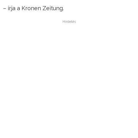
– írja a Kronen Zeitung.
Hirdetés