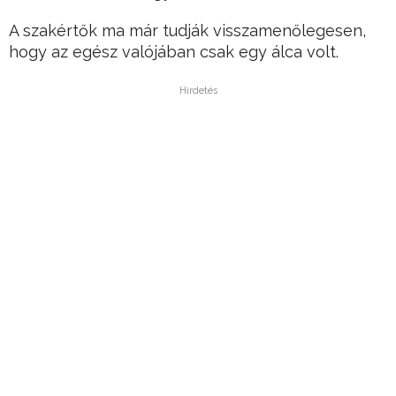
A szakértők ma már tudják visszamenőlegesen,
hogy az egész valójában csak egy álca volt.
Hirdetés