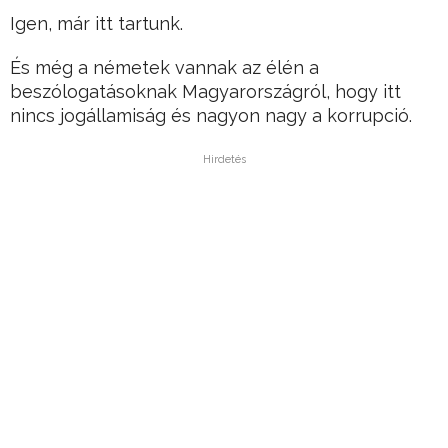
Igen, már itt tartunk.
És még a németek vannak az élén a
beszólogatásoknak Magyarországról, hogy itt
nincs jogállamiság és nagyon nagy a korrupció.
Hirdetés