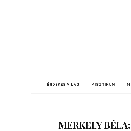
ÉRDEKES VILÁG
MISZTIKUM
M
MERKELY BÉLA: