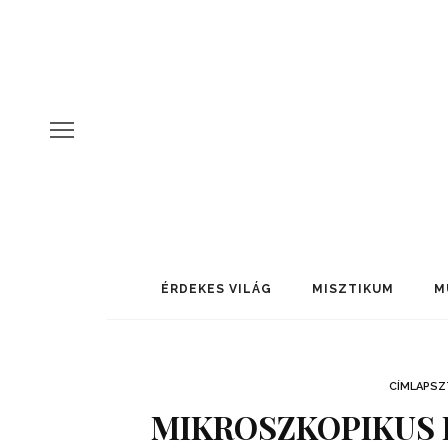
ÉRDEKES VILÁG
MISZTIKUM
M
CÍMLAPSZ
MIKROSZKOPIKUS 