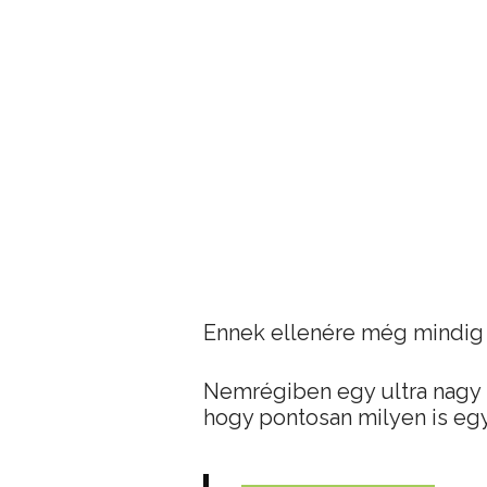
Ennek ellenére még mindig 
Nemrégiben egy ultra nagy
hogy pontosan milyen is egy