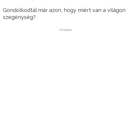
Gondolkodtál már azon, hogy miért van a világon
szegénység?
Hirdetés