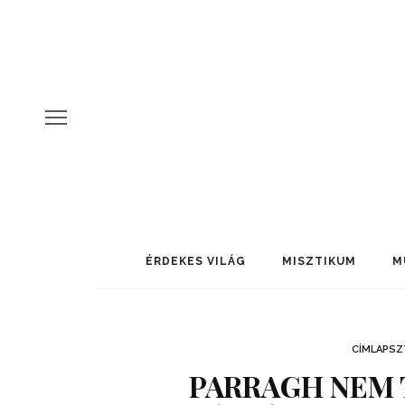
ÉRDEKES VILÁG
MISZTIKUM
M
CÍMLAPSZ
PARRAGH NEM 