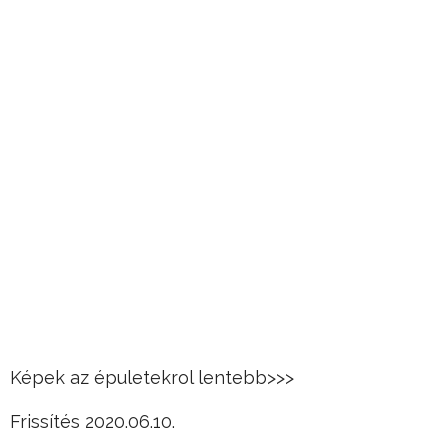
Képek az épuletekrol lentebb>>>
Frissítés 2020.06.10.