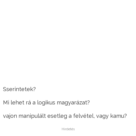
Sserintetek?
Mi lehet rá a logikus magyarázat?
vajon manipulált esetleg a felvétel, vagy kamu?
Hirdetés