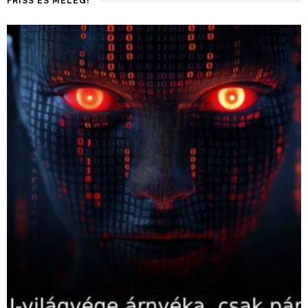
FRISS ÉS MELEG!