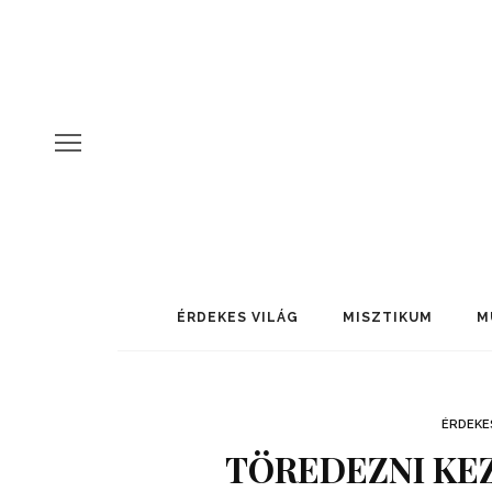
ÉRDEKES VILÁG
MISZTIKUM
M
ÉRDEKE
TÖREDEZNI KEZ