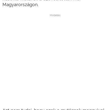
Magyarországon.
Hirdetés