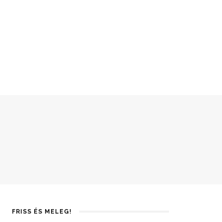
FRISS ÉS MELEG!