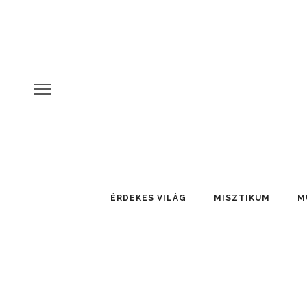
ÉRDEKES VILÁG
MISZTIKUM
M