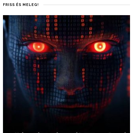
FRISS ÉS MELEG!