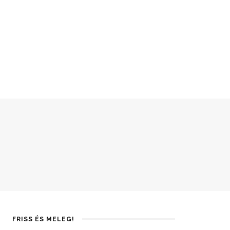
FRISS ÉS MELEG!