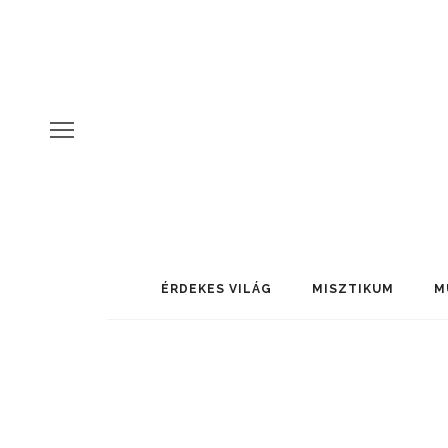
ÉRDEKES VILÁG
MISZTIKUM
M