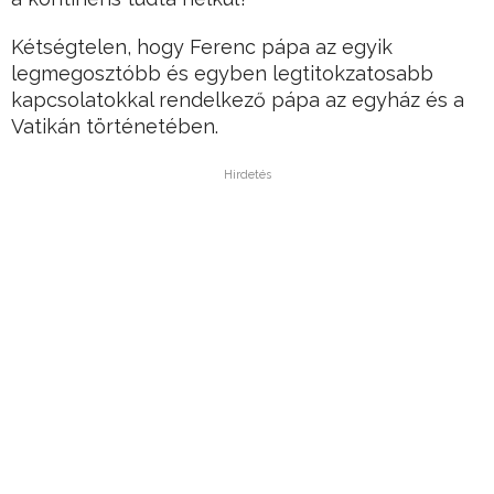
Kétségtelen, hogy Ferenc pápa az egyik
legmegosztóbb és egyben legtitokzatosabb
kapcsolatokkal rendelkező pápa az egyház és a
Vatikán történetében.
Hirdetés