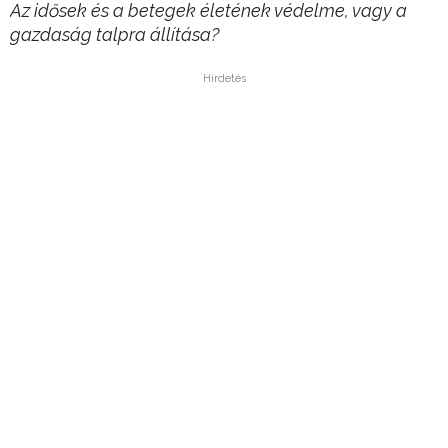
Az idősek és a betegek életének védelme, vagy a
gazdaság talpra állítása?
Hirdetés