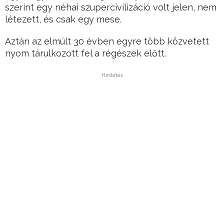
szerint egy néhai szupercivilizáció volt jelen, nem
létezett, és csak egy mese.
Aztán az elmúlt 30 évben egyre több közvetett
nyom tárulkozott fel a régészek előtt.
Hirdetés