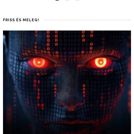
FRISS ÉS MELEG!