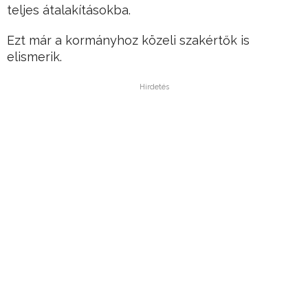
teljes átalakításokba.
Ezt már a kormányhoz közeli szakértők is
elismerik.
Hirdetés