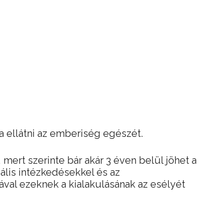
 ellátni az emberiség egészét.
mert szerinte bár akár 3 éven belül jöhet a
ális intézkedésekkel és az
ával ezeknek a kialakulásának az esélyét