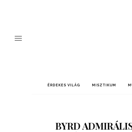
ÉRDEKES VILÁG
MISZTIKUM
M
BYRD ADMIRÁLIS