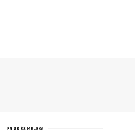
FRISS ÉS MELEG!