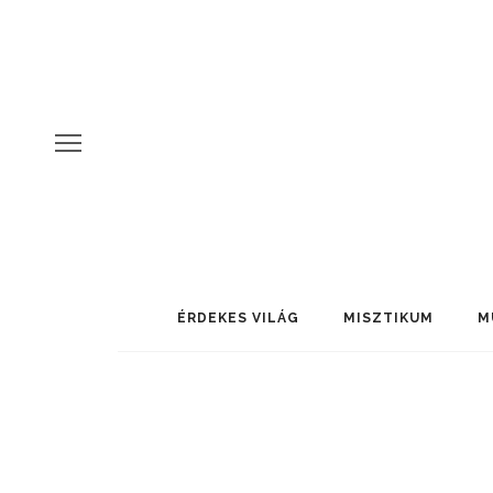
ÉRDEKES VILÁG
MISZTIKUM
M