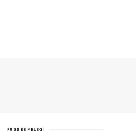
FRISS ÉS MELEG!