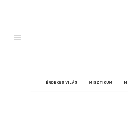
ÉRDEKES VILÁG
MISZTIKUM
M