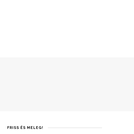
FRISS ÉS MELEG!