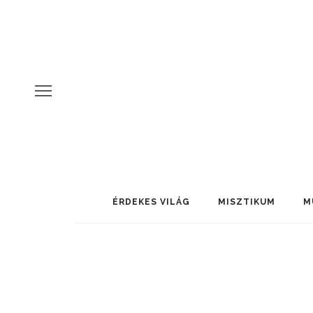
ÉRDEKES VILÁG
MISZTIKUM
M