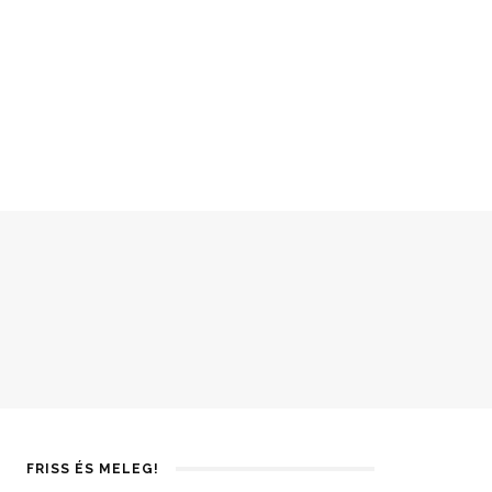
FRISS ÉS MELEG!