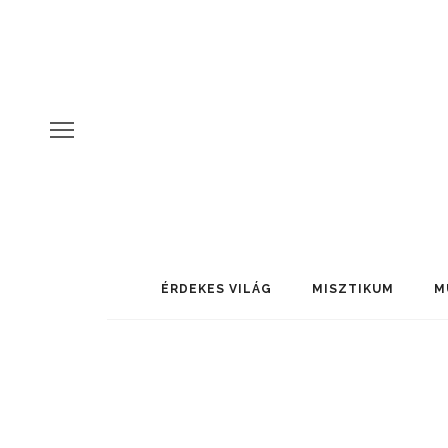
ÉRDEKES VILÁG
MISZTIKUM
M