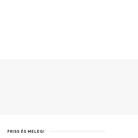
FRISS ÉS MELEG!