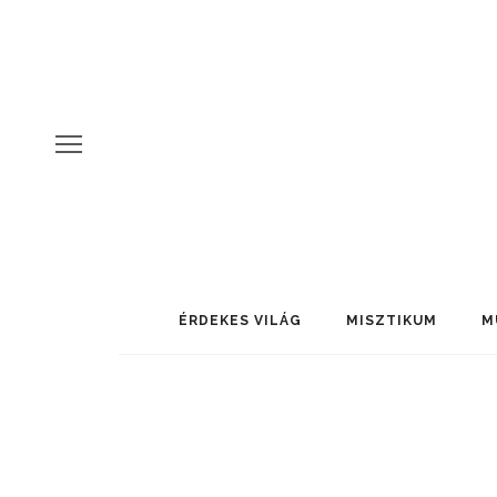
ÉRDEKES VILÁG
MISZTIKUM
M