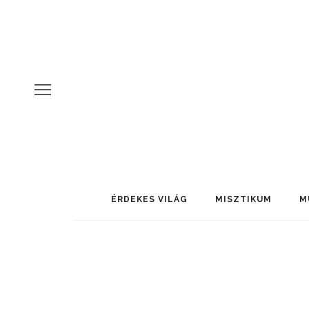
ÉRDEKES VILÁG
MISZTIKUM
M