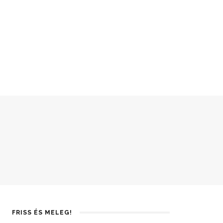
FRISS ÉS MELEG!