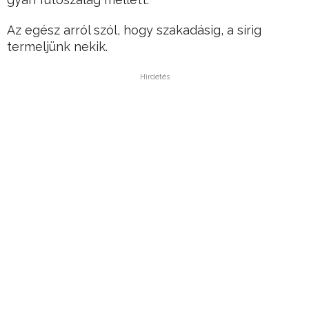
Az egész arról szól, hogy szakadásig, a sírig
termeljünk nekik.
Hirdetés