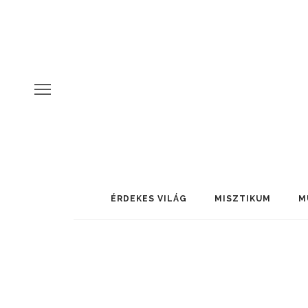
ÉRDEKES VILÁG
MISZTIKUM
M