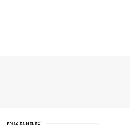
FRISS ÉS MELEG!