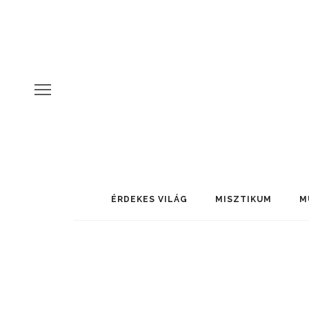
ÉRDEKES VILÁG
MISZTIKUM
M