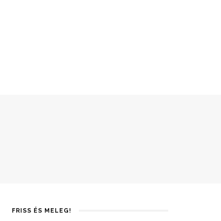
FRISS ÉS MELEG!