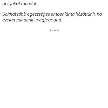
dolgokat mondott.
Sokkal több egészséges ember járna közöttünk, ha
ezeket mindenki megfogadná.
Hirdetés