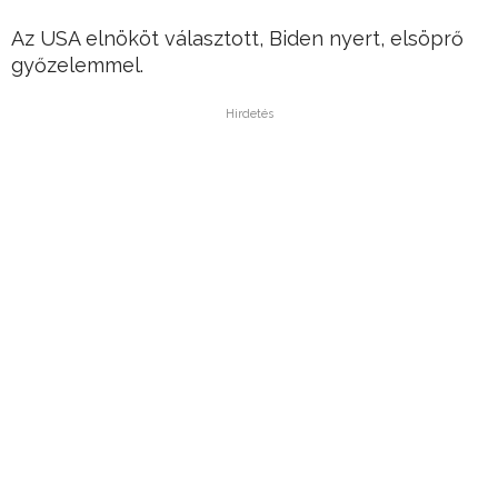
Az USA elnököt választott, Biden nyert, elsöprő
győzelemmel.
Hirdetés