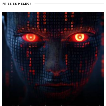
FRISS ÉS MELEG!