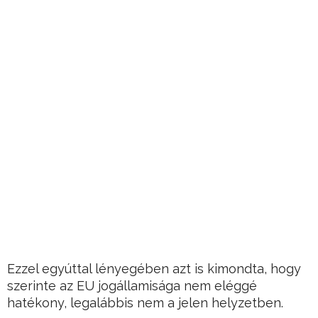
Ezzel egyúttal lényegében azt is kimondta, hogy
szerinte az EU jogállamisága nem eléggé
hatékony, legalábbis nem a jelen helyzetben.