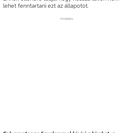
lehet fenntartani ezt az állapotot.
Hirdetés