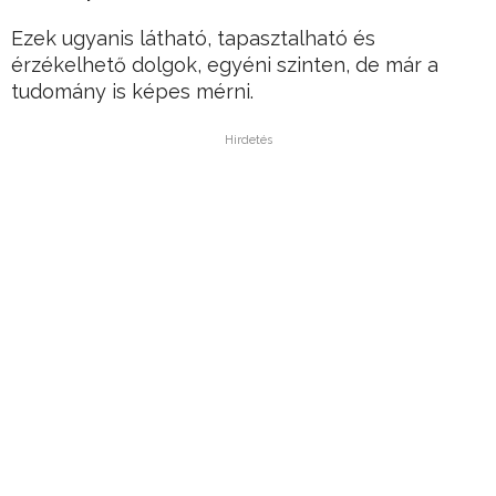
Ezek ugyanis látható, tapasztalható és
érzékelhető dolgok, egyéni szinten, de már a
tudomány is képes mérni.
Hirdetés