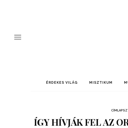
ÉRDEKES VILÁG
MISZTIKUM
M
CÍMLAPSZ
ÍGY HÍVJÁK FEL AZ 