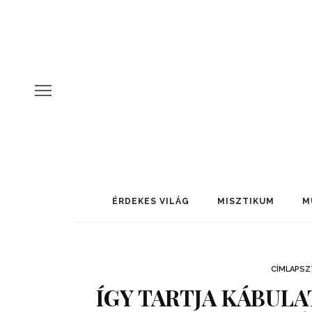
ÉRDEKES VILÁG
MISZTIKUM
M
CÍMLAPSZ
ÍGY TARTJA KÁBULA