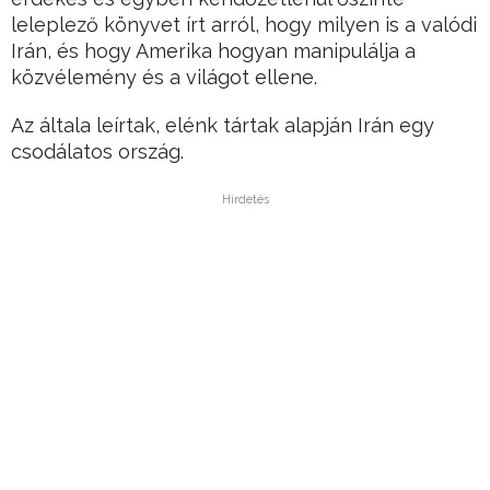
leleplező könyvet írt arról, hogy milyen is a valódi
Irán, és hogy Amerika hogyan manipulálja a
közvélemény és a világot ellene.
Az általa leírtak, elénk tártak alapján Irán egy
csodálatos ország.
Hirdetés