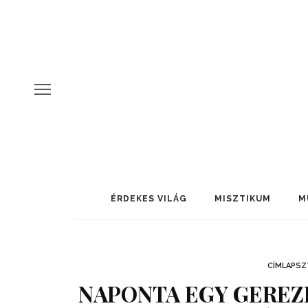
ÉRDEKES VILÁG
MISZTIKUM
M
CÍMLAPSZ
NAPONTA EGY GEREZ