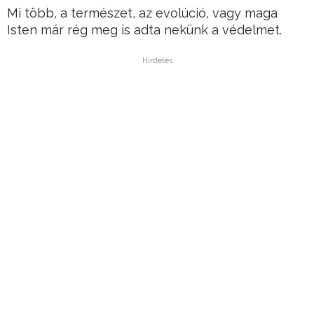
Mi több, a természet, az evolúció, vagy maga
Isten már rég meg is adta nekünk a védelmet.
Hirdetés