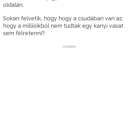
oldalán.
Sokan felvetik, hogy hogy a csudában van az,
hogy a millióikból nem tudtak egy kanyi vasat
sem félretenni?
Hirdetés