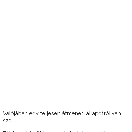
Valójában egy teljesen átmeneti állapotról van
szó.