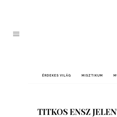
ÉRDEKES VILÁG
MISZTIKUM
M
TITKOS ENSZ JELEN